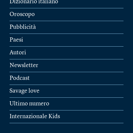
Dizionario italiano
Oroscopo
Pubblicità
Paesi
Autori
Newsletter
Podcast
Savage love
Ultimo numero
Internazionale Kids