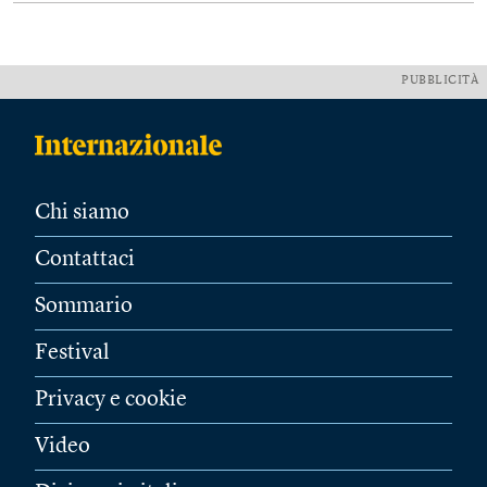
PUBBLICITÀ
Chi siamo
Contattaci
Sommario
Festival
Privacy e cookie
Video