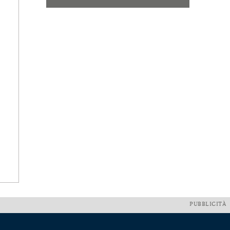
PUBBLICITÀ