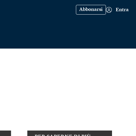
Abbonarsi
Entra