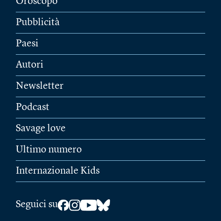
Oroscopo
Pubblicità
Paesi
Autori
Newsletter
Podcast
Savage love
Ultimo numero
Internazionale Kids
Seguici su