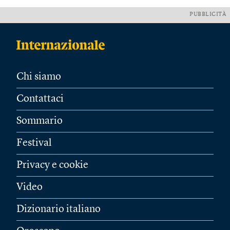
PUBBLICITÀ
Chi siamo
Contattaci
Sommario
Festival
Privacy e cookie
Video
Dizionario italiano