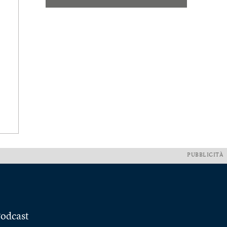
PUBBLICITÀ
odcast