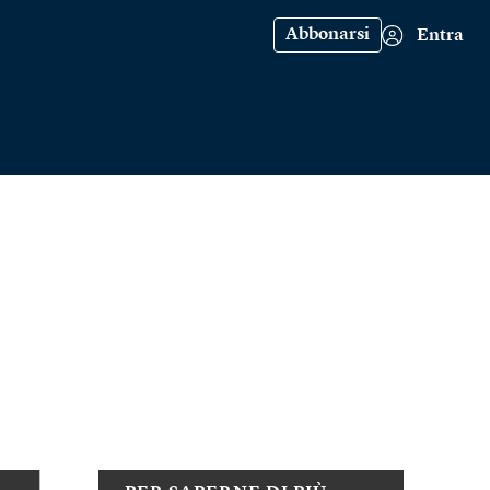
Abbonarsi
Entra