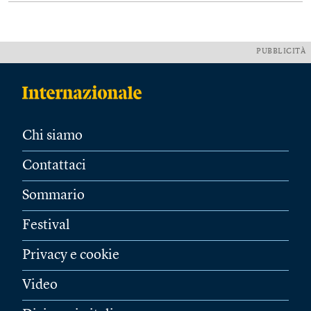
PUBBLICITÀ
Chi siamo
Contattaci
Sommario
Festival
Privacy e cookie
Video