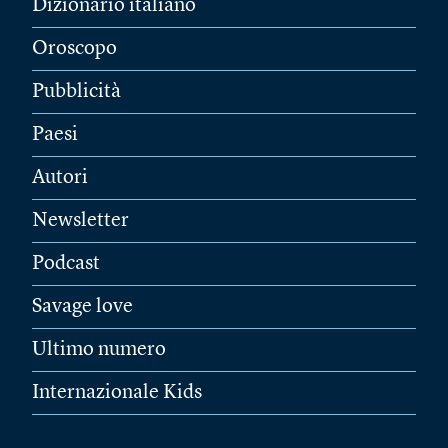
Dizionario italiano
Oroscopo
Pubblicità
Paesi
Autori
Newsletter
Podcast
Savage love
Ultimo numero
Internazionale Kids