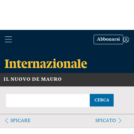
Abbonarsi
IL NUOVO DE MAURO
CERCA
SPICARE
SPICATO