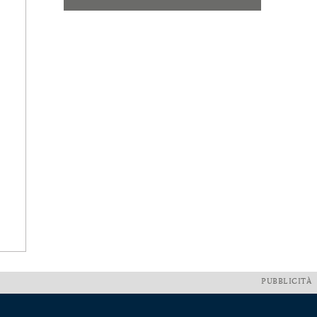
PUBBLICITÀ