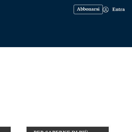
Abbonarsi
Entra