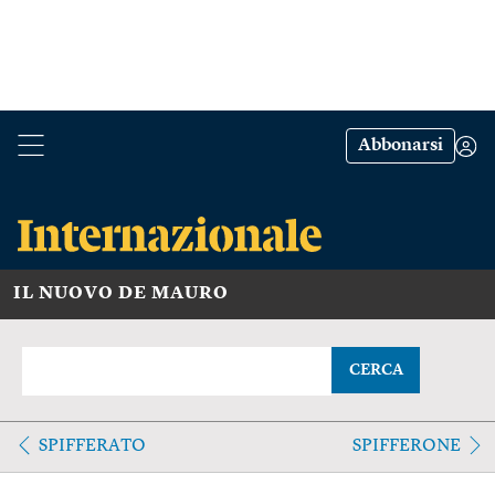
Abbonarsi
IL NUOVO DE MAURO
CERCA
SPIFFERATO
SPIFFERONE