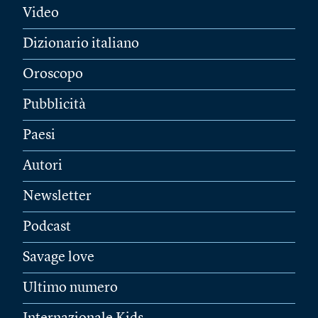
Video
Dizionario italiano
Oroscopo
Pubblicità
Paesi
Autori
Newsletter
Podcast
Savage love
Ultimo numero