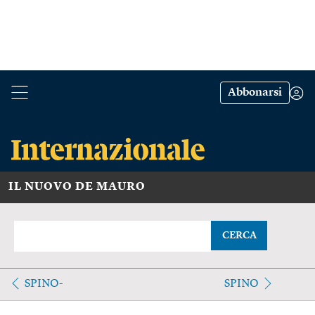
Abbonarsi
IL NUOVO DE MAURO
CERCA
SPINO-
SPINO