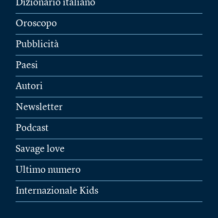
Dizionario italiano
Oroscopo
Pubblicità
Paesi
Autori
Newsletter
Podcast
Savage love
Ultimo numero
Internazionale Kids