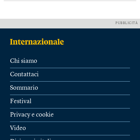
PUBBLICITÀ
Chi siamo
Contattaci
Sommario
Festival
Privacy e cookie
Video