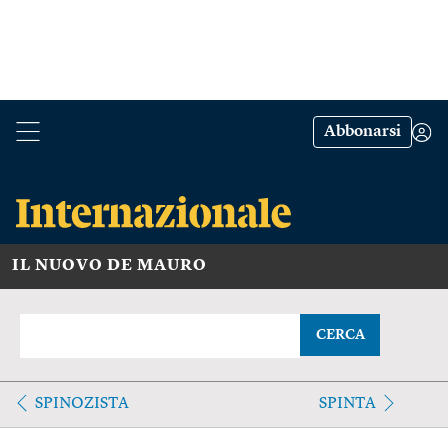
Abbonarsi
IL NUOVO DE MAURO
CERCA
SPINOZISTA
SPINTA