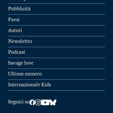
Pubblicità
Paesi
Autori
Newsletter
Podcast
Savage love
Ultimo numero
Internazionale Kids
Seguici su