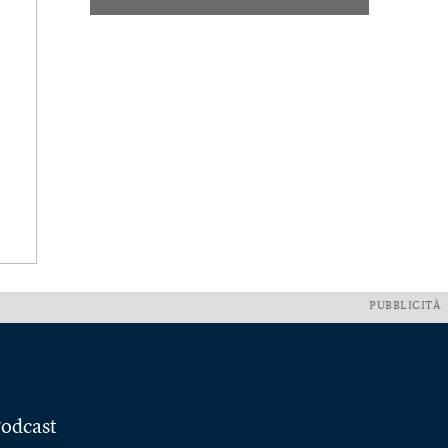
PUBBLICITÀ
odcast