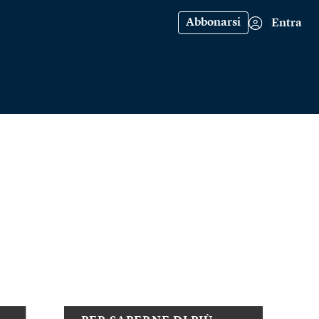
Abbonarsi
Entra