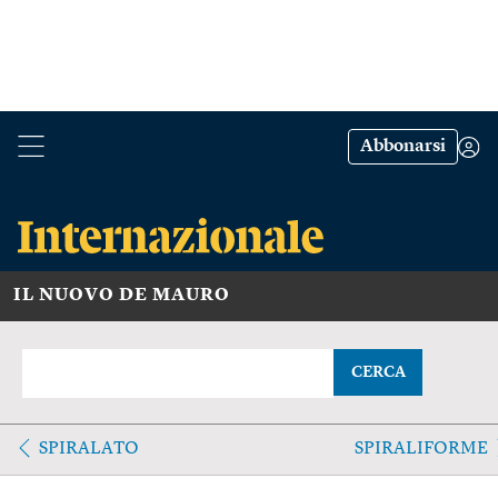
Abbonarsi
IL NUOVO DE MAURO
CERCA
SPIRALATO
SPIRALIFORME