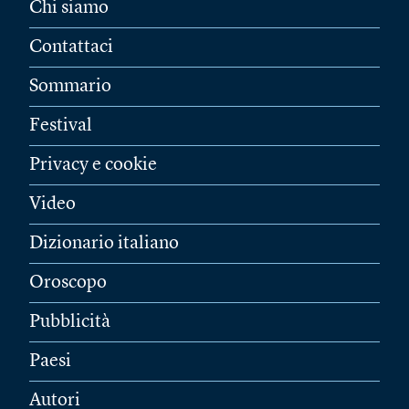
Chi siamo
Contattaci
Sommario
Festival
Privacy e cookie
Video
Dizionario italiano
Oroscopo
Pubblicità
Paesi
Autori