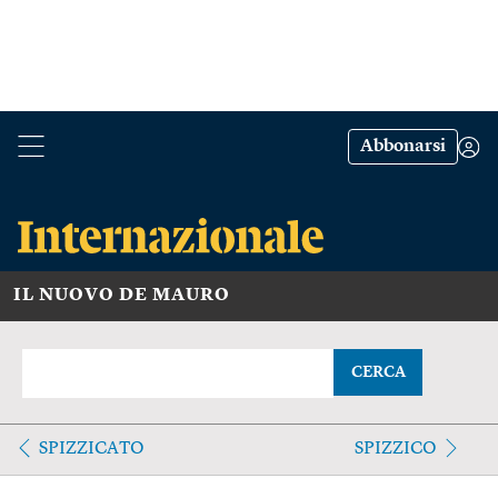
Abbonarsi
IL NUOVO DE MAURO
CERCA
SPIZZICATO
SPIZZICO