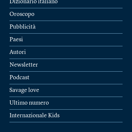
Dizionario italiano
Oroscopo
Pubblicità
Paesi
Autori
Newsletter
Podcast
Savage love
Ultimo numero
Internazionale Kids