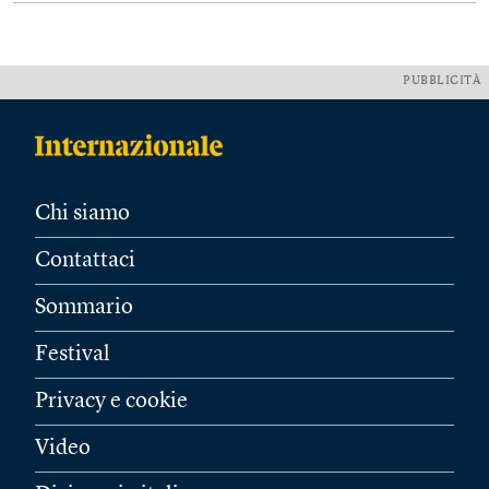
PUBBLICITÀ
Chi siamo
Contattaci
Sommario
Festival
Privacy e cookie
Video