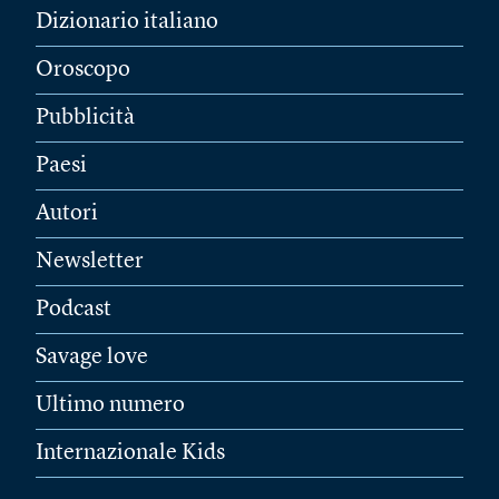
Dizionario italiano
Oroscopo
Pubblicità
Paesi
Autori
Newsletter
Podcast
Savage love
Ultimo numero
Internazionale Kids