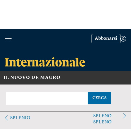
Abbonarsi
IL NUOVO DE MAURO
CERCA
SPLENO--
SPLENIO
SPLENO