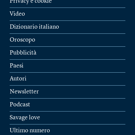
Privacy e cookie
Video
Dizionario italiano
Oroscopo
Pubblicità
Paesi
Autori
Newsletter
Podcast
Savage love
Ultimo numero