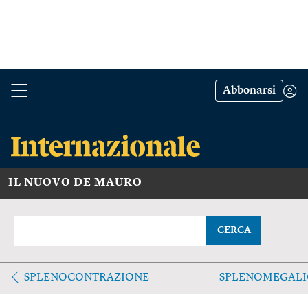
Abbonarsi
IL NUOVO DE MAURO
CERCA
SPLENOCONTRAZIONE
SPLENOMEGAL