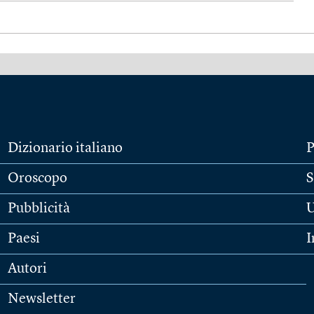
Dizionario italiano
P
Oroscopo
S
Pubblicità
U
Paesi
I
Autori
Newsletter