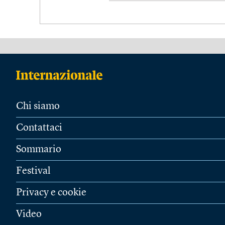
Chi siamo
Contattaci
Sommario
Festival
Privacy e cookie
Video