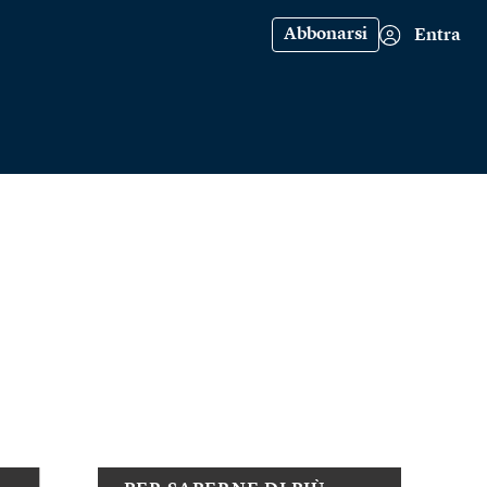
Abbonarsi
Entra