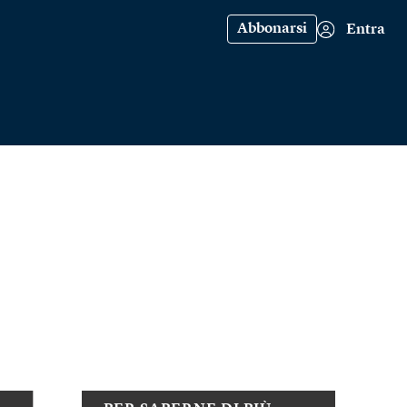
Abbonarsi
Entra