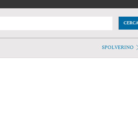
CERC
SPOLVERINO