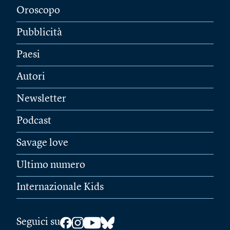
Oroscopo
Pubblicità
Paesi
Autori
Newsletter
Podcast
Savage love
Ultimo numero
Internazionale Kids
Seguici su