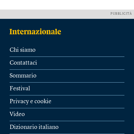
PUBBLICITÀ
Chi siamo
Contattaci
Sommario
Festival
Privacy e cookie
Video
Dizionario italiano