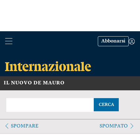
Abbonarsi
IL NUOVO DE MAURO
CERCA
SPOMPARE
SPOMPATO