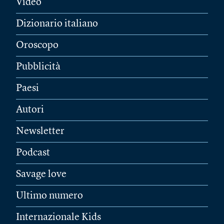
Video
Dizionario italiano
Oroscopo
Pubblicità
Paesi
Autori
Newsletter
Podcast
Savage love
Ultimo numero
Internazionale Kids