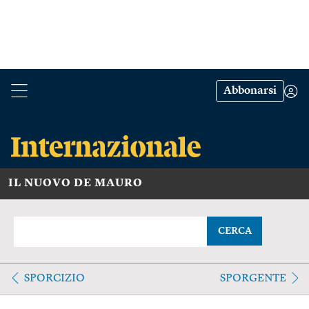
Abbonarsi
IL NUOVO DE MAURO
CERCA
SPORCIZIO
SPORGENTE