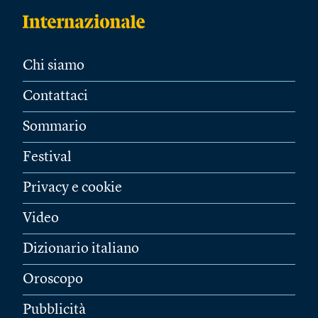
Chi siamo
Contattaci
Sommario
Festival
Privacy e cookie
Video
Dizionario italiano
Oroscopo
Pubblicità