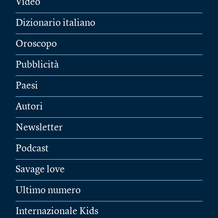
Video
Dizionario italiano
Oroscopo
Pubblicità
Paesi
Autori
Newsletter
Podcast
Savage love
Ultimo numero
Internazionale Kids