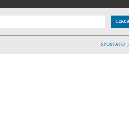
CERC
SPOSTATO