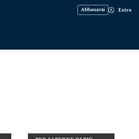
Abbonarsi
Entra