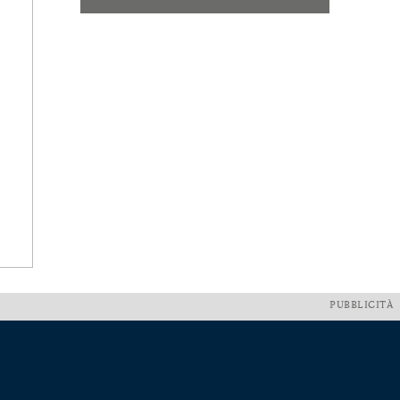
PUBBLICITÀ