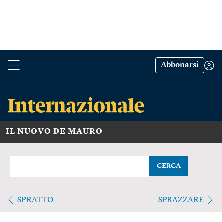
Abbonarsi
IL NUOVO DE MAURO
CERCA
SPRATTO
SPRAZZARE