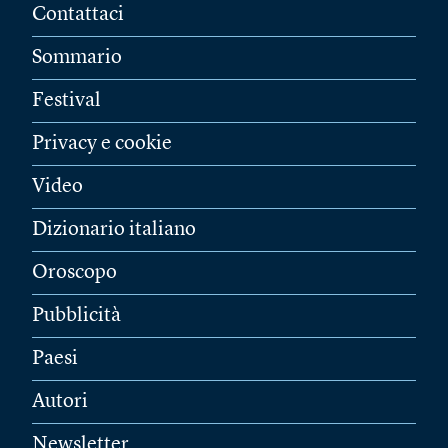
Contattaci
Sommario
Festival
Privacy e cookie
Video
Dizionario italiano
Oroscopo
Pubblicità
Paesi
Autori
Newsletter