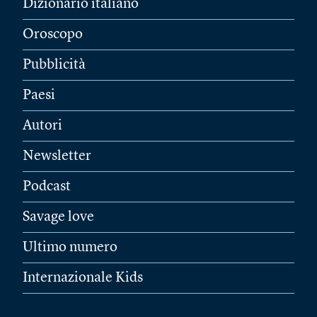
Dizionario italiano
Oroscopo
Pubblicità
Paesi
Autori
Newsletter
Podcast
Savage love
Ultimo numero
Internazionale Kids