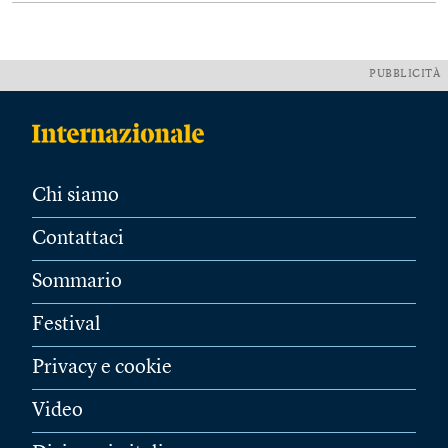
PUBBLICITÀ
Chi siamo
Contattaci
Sommario
Festival
Privacy e cookie
Video