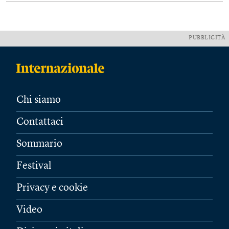
PUBBLICITÀ
Chi siamo
Contattaci
Sommario
Festival
Privacy e cookie
Video