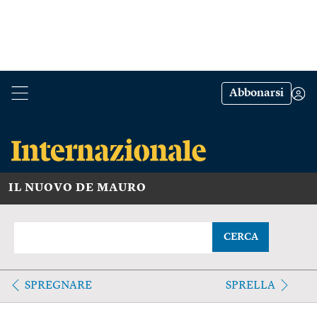
Abbonarsi
IL NUOVO DE MAURO
CERCA
SPREGNARE
SPRELLA