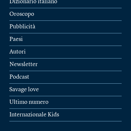
Dizionario italiano
Oroscopo
Pubblicità
Paesi
Autori
Newsletter
Podcast
Savage love
Ultimo numero
Internazionale Kids