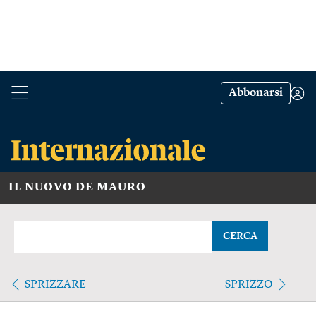
Abbonarsi
IL NUOVO DE MAURO
CERCA
SPRIZZARE
SPRIZZO