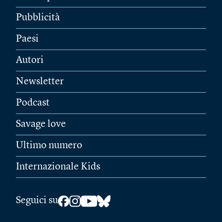
Pubblicità
Paesi
Autori
Newsletter
Podcast
Savage love
Ultimo numero
Internazionale Kids
Seguici su