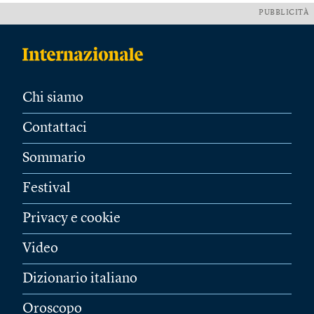
PUBBLICITÀ
Chi siamo
Contattaci
Sommario
Festival
Privacy e cookie
Video
Dizionario italiano
Oroscopo