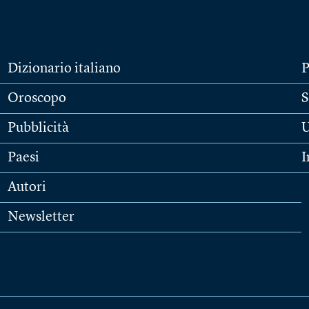
Dizionario italiano
P
Oroscopo
S
Pubblicità
U
Paesi
I
Autori
Newsletter