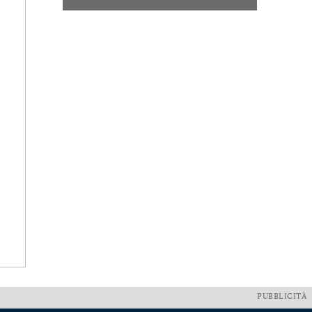
PUBBLICITÀ