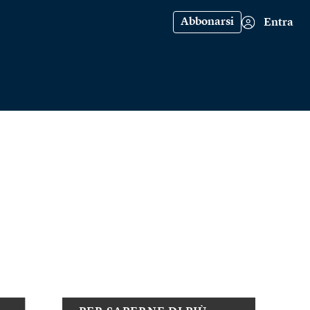
Abbonarsi
Entra