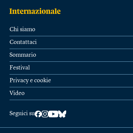
Chi siamo
Contattaci
Sommario
Festival
Privacy e cookie
Video
Seguici su