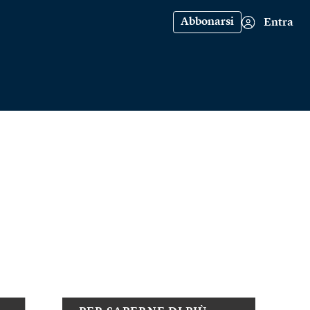
Abbonarsi
Entra