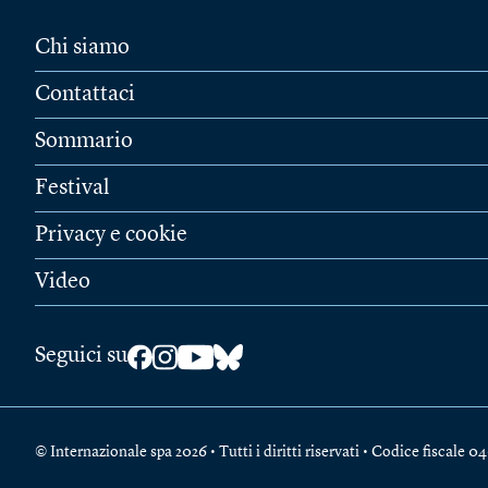
Chi siamo
Contattaci
Sommario
Festival
Privacy e cookie
Video
Seguici su
© Internazionale spa 2026 • Tutti i diritti riservati • Codice fiscal