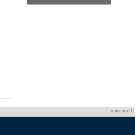
PUBBLICITÀ