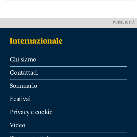
PUBBLICITÀ
Chi siamo
Contattaci
Sommario
Festival
Privacy e cookie
Video