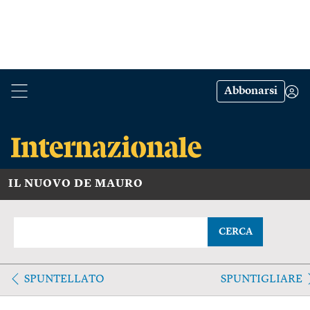
Abbonarsi
IL NUOVO DE MAURO
CERCA
SPUNTELLATO
SPUNTIGLIARE