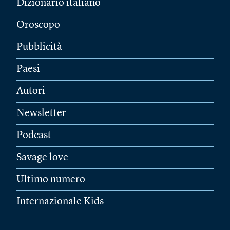
Dizionario italiano
Oroscopo
Pubblicità
Paesi
Autori
Newsletter
Podcast
Savage love
Ultimo numero
Internazionale Kids