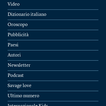
Video
Dizionario italiano
Oroscopo
Pubblicità
Paesi
Autori
Newsletter
Podcast
Savage love
Ultimo numero