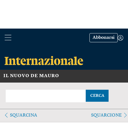
Abbonarsi
IL NUOVO DE MAURO
CERCA
SQUARCINA
SQUARCIONE