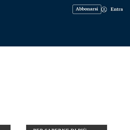
Abbonarsi
Entra