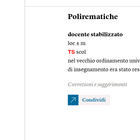
Polirematiche
docente stabilizzato
loc.s.m.
TS
scol.
nel vecchio ordinamento univer
di insegnamento era stato res
Correzioni e suggerimenti
Condividi