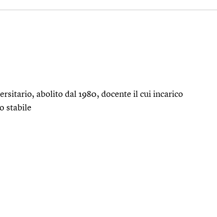
sitario, abolito dal 1980, docente il cui incarico
o stabile