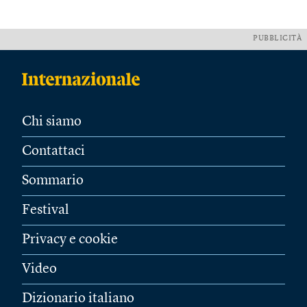
PUBBLICITÀ
Chi siamo
Contattaci
Sommario
Festival
Privacy e cookie
Video
Dizionario italiano