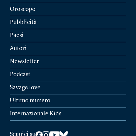
Oroscopo
Pubblicità
Paesi
Autori
Newsletter
Podcast
Savage love
Ultimo numero
Internazionale Kids
Seguici su