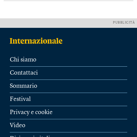
PUBBLICITÀ
Chi siamo
Contattaci
Sommario
Festival
Privacy e cookie
Video