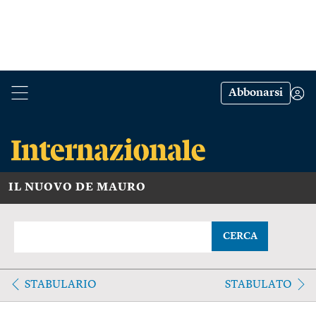
Abbonarsi
IL NUOVO DE MAURO
CERCA
STABULARIO
STABULATO