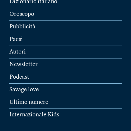
Dizionario italiano
Oroscopo
Pubblicità
Paesi
Autori
Newsletter
Podcast
Savage love
Ultimo numero
Internazionale Kids