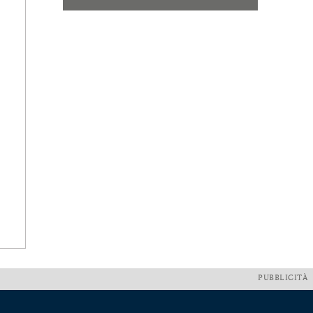
PUBBLICITÀ