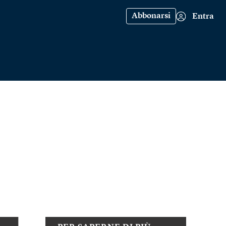
Abbonarsi
Entra