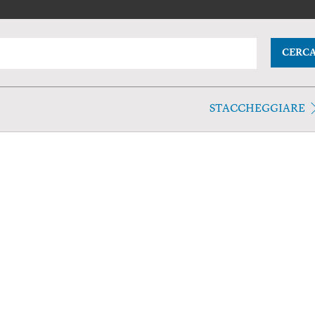
CERC
STACCHEGGIARE