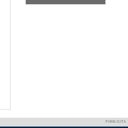
PUBBLICITÀ