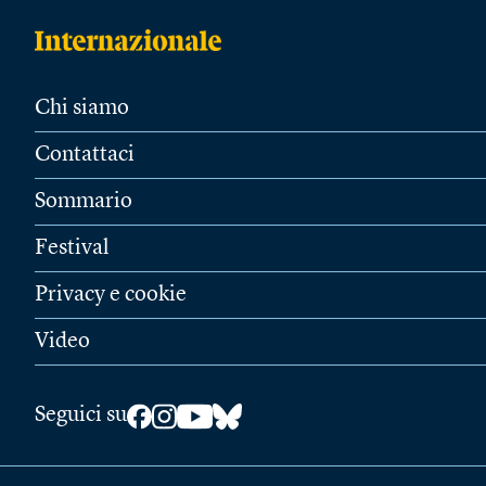
Chi siamo
Contattaci
Sommario
Festival
Privacy e cookie
Video
Seguici su