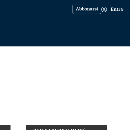
Abbonarsi
Entra