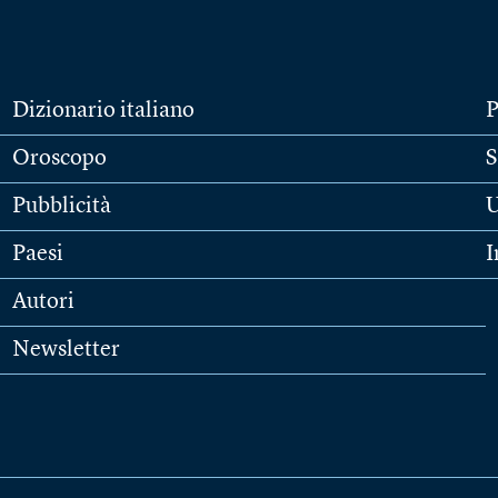
Dizionario italiano
P
Oroscopo
S
Pubblicità
U
Paesi
I
Autori
Newsletter