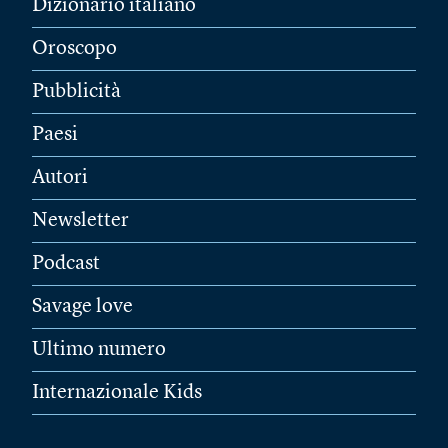
Dizionario italiano
Oroscopo
Pubblicità
Paesi
Autori
Newsletter
Podcast
Savage love
Ultimo numero
Internazionale Kids