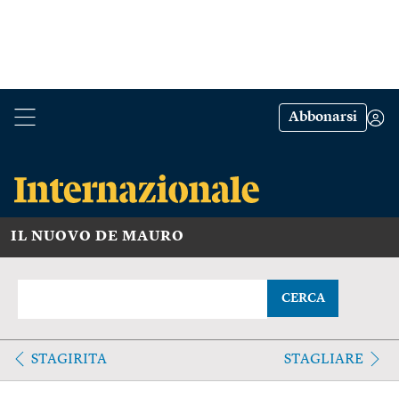
Abbonarsi
IL NUOVO DE MAURO
CERCA
STAGIRITA
STAGLIARE