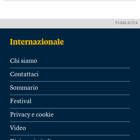
PUBBLICITÀ
Chi siamo
Contattaci
Sommario
Festival
Privacy e cookie
Video