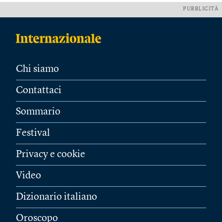
PUBBLICITÀ
Chi siamo
Contattaci
Sommario
Festival
Privacy e cookie
Video
Dizionario italiano
Oroscopo