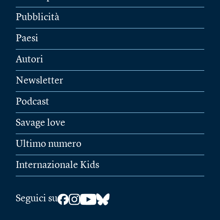
Pubblicità
Paesi
Autori
Newsletter
Podcast
Savage love
Ultimo numero
Internazionale Kids
Seguici su