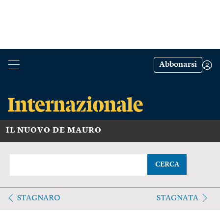
Abbonarsi
IL NUOVO DE MAURO
CERCA
STAGNARO
STAGNATA