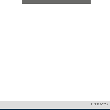
PUBBLICITÀ