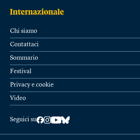
Chi siamo
Contattaci
Sommario
Festival
Privacy e cookie
Video
Seguici su