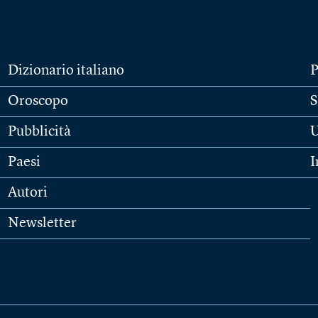
Dizionario italiano
P
Oroscopo
S
Pubblicità
U
Paesi
I
Autori
Newsletter