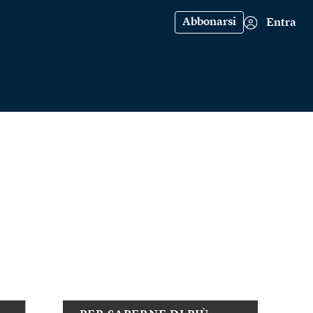
Abbonarsi
Entra