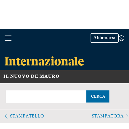
Abbonarsi
IL NUOVO DE MAURO
CERCA
STAMPATELLO
STAMPATORA