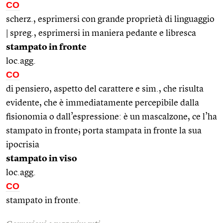
CO
scherz., esprimersi con grande proprietà di linguaggio
| spreg., esprimersi in maniera pedante e libresca
stampato in fronte
loc.agg.
CO
di pensiero, aspetto del carattere e sim., che risulta
evidente, che è immediatamente percepibile dalla
fisionomia o dall’espressione: è un mascalzone, ce l’ha
stampato in fronte; porta stampata in fronte la sua
ipocrisia
stampato in viso
loc.agg.
CO
stampato in fronte.