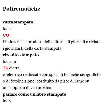
Polirematiche
carta stampata
loc.s.f.
CO
l’industria e i prodotti dell’editoria di giornali e riviste:
i giornalisti della carta stampata
circuito stampato
loc.s.m.
TS
elettr.
c. elettrico realizzato con speciali tecniche serigrafiche
o di fotoincisione, costituito da piste di rame su
un supporto di vetroresina
parlare come un libro stampato
loc.v.