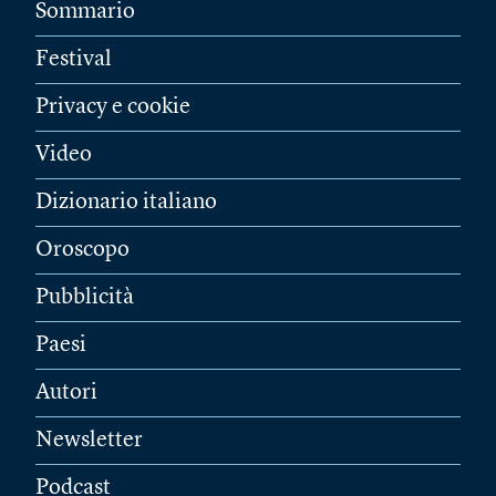
Sommario
Festival
Privacy e cookie
Video
Dizionario italiano
Oroscopo
Pubblicità
Paesi
Autori
Newsletter
Podcast