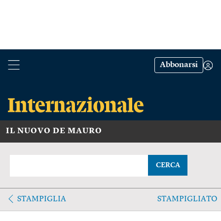
Abbonarsi
IL NUOVO DE MAURO
CERCA
STAMPIGLIA
STAMPIGLIATO