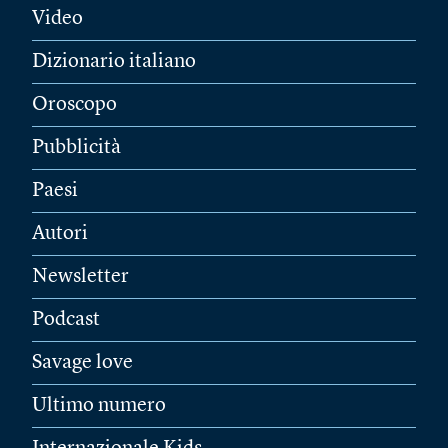
Video
Dizionario italiano
Oroscopo
Pubblicità
Paesi
Autori
Newsletter
Podcast
Savage love
Ultimo numero