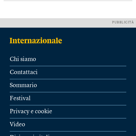
PUBBLICITÀ
Chi siamo
Contattaci
Sommario
Festival
Privacy e cookie
Video