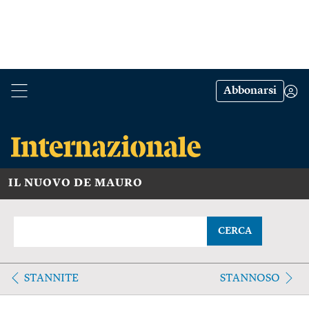
Abbonarsi
IL NUOVO DE MAURO
CERCA
STANNITE
STANNOSO