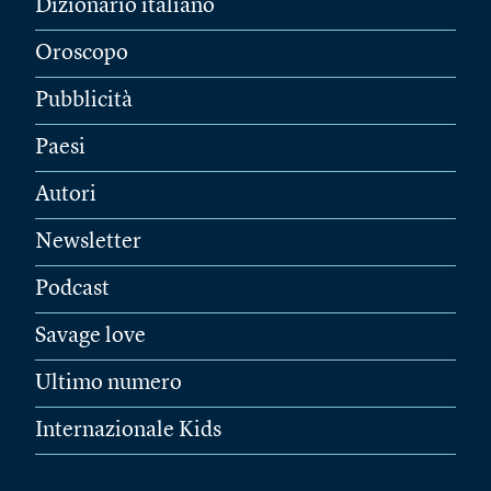
Dizionario italiano
Oroscopo
Pubblicità
Paesi
Autori
Newsletter
Podcast
Savage love
Ultimo numero
Internazionale Kids