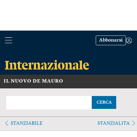
Abbonarsi
IL NUOVO DE MAURO
CERCA
STANZIABILE
STANZIALITA