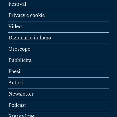
Festival
Privacy e cookie
Video
Dizionario italiano
Oroscopo
Pubblicità
Paesi
Autori
Newsletter
Podcast
Savage love