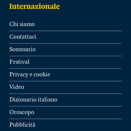
Chi siamo
Contattaci
Sommario
Festival
Privacy e cookie
Video
Dizionario italiano
Oroscopo
Pubblicità