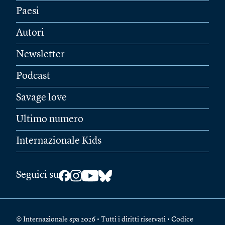
Paesi
Autori
Newsletter
Podcast
Savage love
Ultimo numero
Internazionale Kids
Seguici su
© Internazionale spa 2026 • Tutti i diritti riservati • Codice