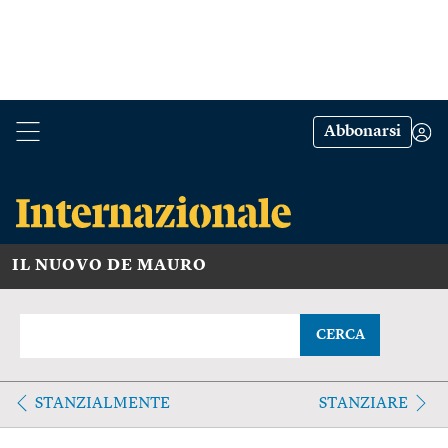
Abbonarsi
IL NUOVO DE MAURO
CERCA
STANZIALMENTE
STANZIARE