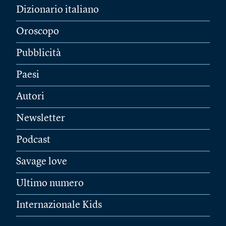
Dizionario italiano
Oroscopo
Pubblicità
Paesi
Autori
Newsletter
Podcast
Savage love
Ultimo numero
Internazionale Kids