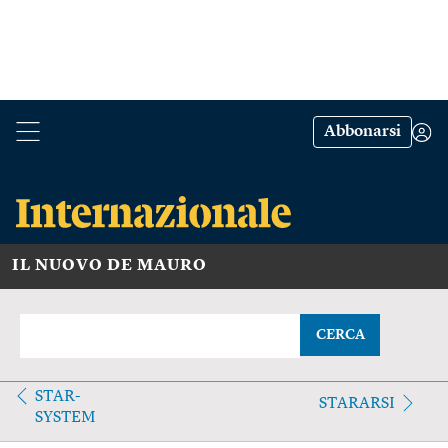
Abbonarsi
IL NUOVO DE MAURO
CERCA
STAR-
STARARSI
SYSTEM