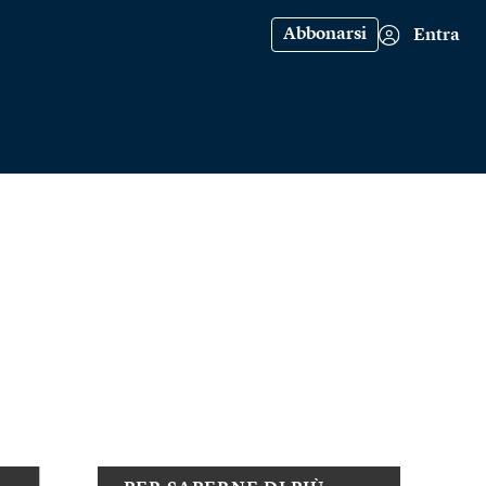
Abbonarsi
Entra