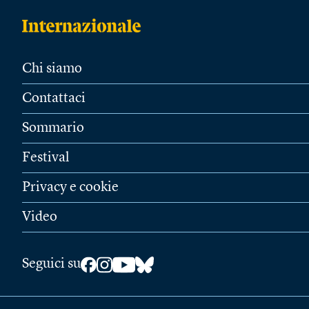
Chi siamo
Contattaci
Sommario
Festival
Privacy e cookie
Video
Seguici su