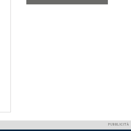
PUBBLICITÀ