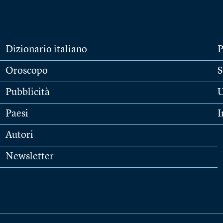
Dizionario italiano
P
Oroscopo
S
Pubblicità
U
Paesi
I
Autori
Newsletter