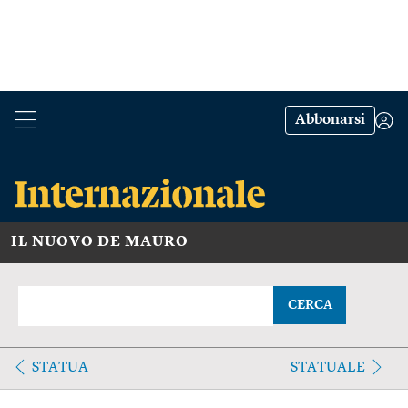
Abbonarsi
IL NUOVO DE MAURO
CERCA
STATUA
STATUALE