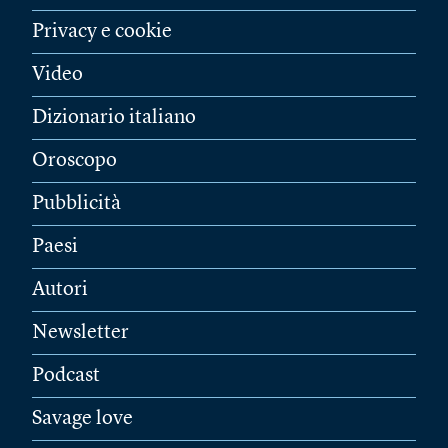
Privacy e cookie
Video
Dizionario italiano
Oroscopo
Pubblicità
Paesi
Autori
Newsletter
Podcast
Savage love