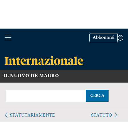
Abbonarsi
IL NUOVO DE MAURO
CERCA
STATUTARIAMENTE
STATUTO