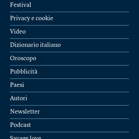
Festival
Privacy e cookie
Video
Dizionario italiano
Oroscopo
Pubblicità
Paesi
Autori
Newsletter
Podcast
Savage love