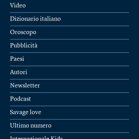
Video
Dizionario italiano
Oroscopo
Pubblicità
Paesi
Autori
Newsletter
Podcast
Savage love
Ultimo numero