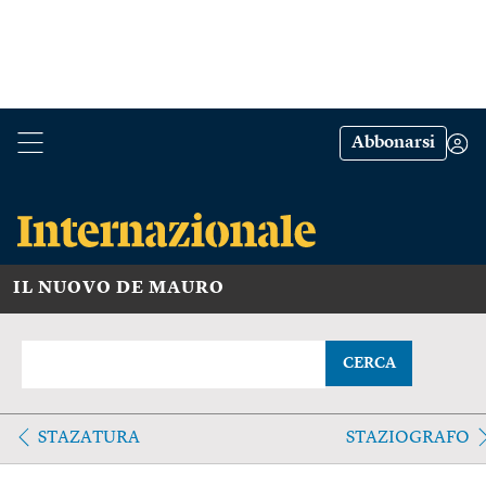
Abbonarsi
IL NUOVO DE MAURO
CERCA
STAZATURA
STAZIOGRAFO