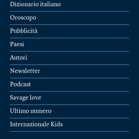
Dizionario italiano
Oroscopo
Pubblicità
Paesi
Autori
Newsletter
Podcast
Savage love
Ultimo numero
Internazionale Kids