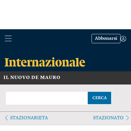
Abbonarsi
IL NUOVO DE MAURO
CERCA
STAZIONARIETA
STAZIONATO