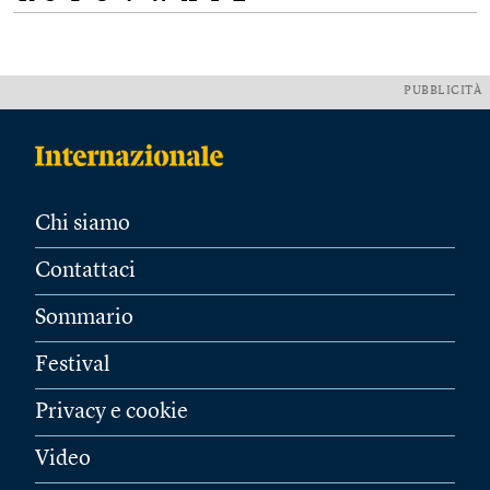
PUBBLICITÀ
Chi siamo
Contattaci
Sommario
Festival
Privacy e cookie
Video