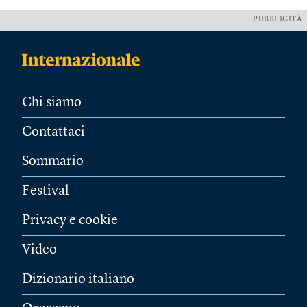
PUBBLICITÀ
Chi siamo
Contattaci
Sommario
Festival
Privacy e cookie
Video
Dizionario italiano