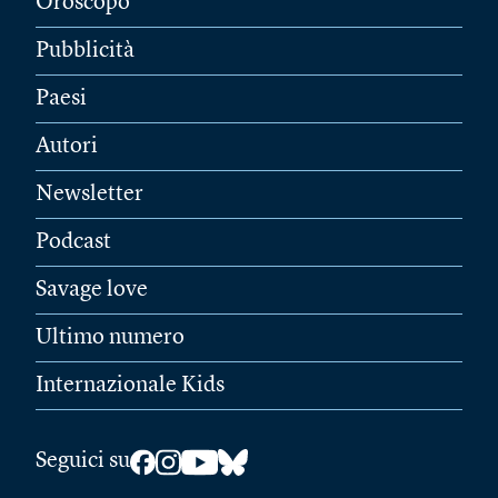
Oroscopo
Pubblicità
Paesi
Autori
Newsletter
Podcast
Savage love
Ultimo numero
Internazionale Kids
Seguici su