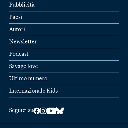
Pubblicità
Paesi
Autori
Newsletter
Podcast
Savage love
Ultimo numero
Internazionale Kids
Seguici su