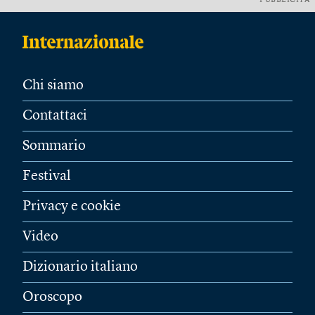
PUBBLICITÀ
Chi siamo
Contattaci
Sommario
Festival
Privacy e cookie
Video
Dizionario italiano
Oroscopo